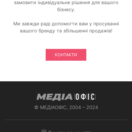
замовити індивідуальне рішення для вашого
бізнесу.
Ми завжди раді допомогти вам у просуванні
вашого бренду та збільшенні продажів!
КОНТАКТИ
© МЕДІАОФІС, 2004 – 2024