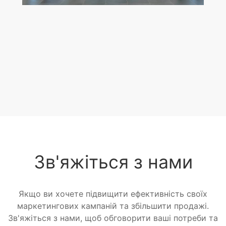
Зв'яжіться з нами
Якщо ви хочете підвищити ефективність своїх
маркетингових кампаній та збільшити продажі.
Зв'яжіться з нами, щоб обговорити ваші потреби та