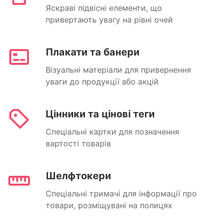
Яскраві підвісні елементи, що
привертають увагу на рівні очей
Плакати та банери
Візуальні матеріали для привернення
уваги до продукції або акцій
Цінники та цінові теги
Спеціальні картки для позначення
вартості товарів
Шелфтокери
Спеціальні тримачі для інформації про
товари, розміщувані на полицях