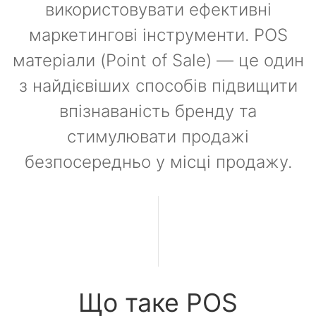
використовувати ефективні
маркетингові інструменти. POS
матеріали (Point of Sale) — це один
з найдієвіших способів підвищити
впізнаваність бренду та
стимулювати продажі
безпосередньо у місці продажу.
Що таке POS