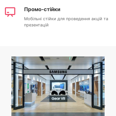
Промо-стійки
Мобільні стійки для проведення акцій та
презентацій