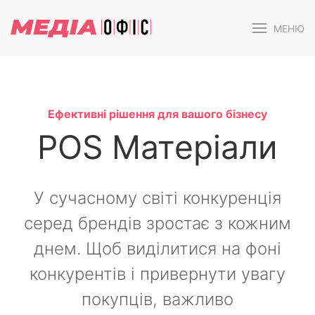
МЕНЮ
Ефективні рішення для вашого бізнесу
POS Матеріали
У сучасному світі конкуренція
серед брендів зростає з кожним
днем. Щоб виділитися на фоні
конкурентів і привернути увагу
покупців, важливо