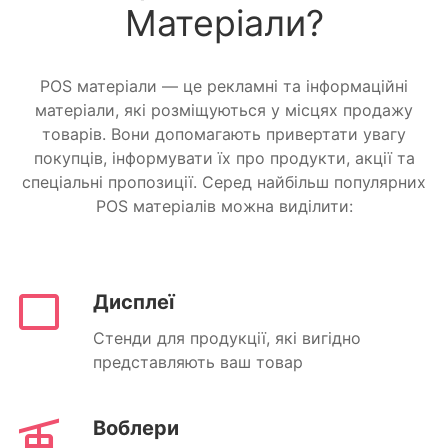
Матеріали?
POS матеріали — це рекламні та інформаційні
матеріали, які розміщуються у місцях продажу
товарів. Вони допомагають привертати увагу
покупців, інформувати їх про продукти, акції та
спеціальні пропозиції. Серед найбільш популярних
POS матеріалів можна виділити:
Дисплеї
Стенди для продукції, які вигідно
представляють ваш товар
Воблери